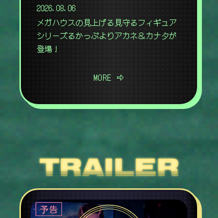
2026.08.06
メガハウスの見上げる見守るフィギュア
シリーズるかっぷよりアカネ＆カナタが
登場！
MORE ⇨