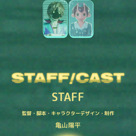
STAFF
監督・脚本・キャラクターデザイン・制作
亀山陽平