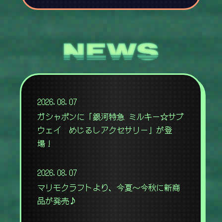
2026.08.07
ガシャポンに「銀河特急 ミルキー☆サブ
ウェイ めじるしアクセサリー」が登
場！
2026.08.07
マリモクラフトより、今夏～今秋に新商
品が発売♪