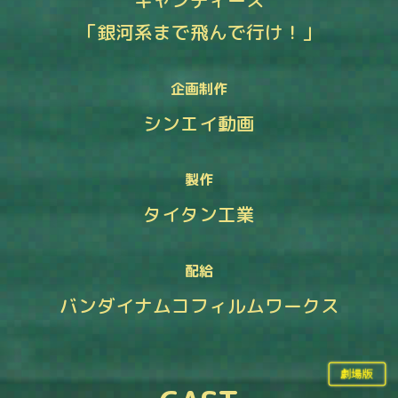
キャンディーズ
「銀河系まで飛んで行け！」
企画制作
シンエイ動画
製作
タイタン工業
配給
バンダイナムコフィルムワークス