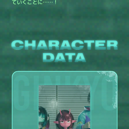
ていくことに……！