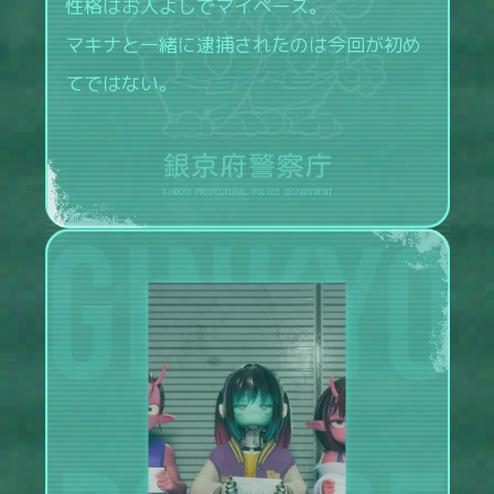
性格はお人よしでマイペース。
マキナと一緒に逮捕されたのは今回が初め
てではない。