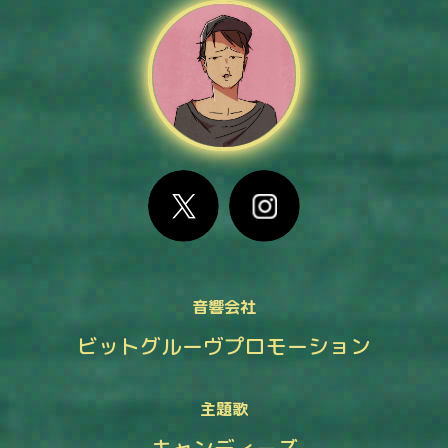
音響会社
ビットグルーヴプロモーション
主題歌